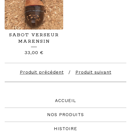
SABOT VERSEUR
MARENSIN
33,00
€
Produit précédent
Produit suivant
ACCUEIL
NOS PRODUITS
HISTOIRE