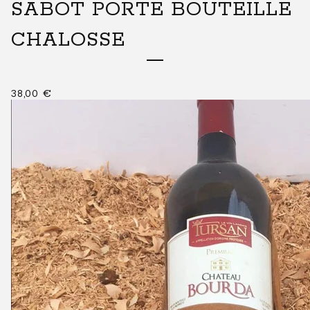
SABOT PORTE BOUTEILLE
CHALOSSE
38,00
€