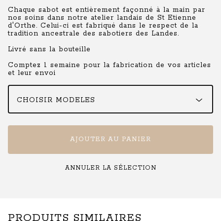
Chaque sabot est entièrement façonné à la main par
nos soins dans notre atelier landais de St Etienne
d'Orthe. Celui-ci est fabriqué dans le respect de la
tradition ancestrale des sabotiers des Landes.
Livré sans la bouteille
Comptez 1 semaine pour la fabrication de vos articles
et leur envoi
AJOUTER AU PANIER
ANNULER LA SÉLECTION
PRODUITS SIMILAIRES