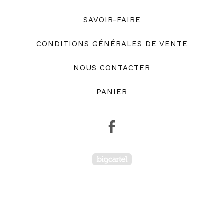
SAVOIR-FAIRE
CONDITIONS GÉNÉRALES DE VENTE
NOUS CONTACTER
PANIER
Powered by Big Cartel