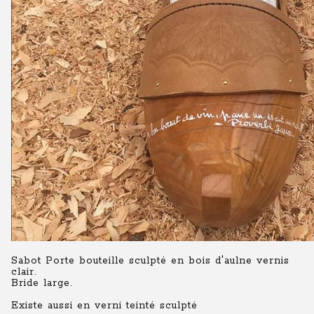
Sabot Porte bouteille sculpté en bois d'aulne vernis
clair.
Bride large.
Existe aussi en verni teinté sculpté