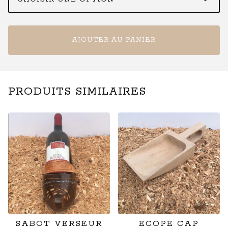
AJOUTER AU PANIER
PRODUITS SIMILAIRES
SABOT VERSEUR
ECOPE CAP