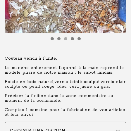
Couteau vendu à l'unité.
Le manche entièrement façonné à la main reprend le
modèle phare de notre maison : le sabot landais.
Existe en bois naturel,vernis teinté sculpté,vernis clair
sculpté ou peint rouge, bleu, vert, jaune ou gris.
Précisez la finition dans la zone commentaire au
moment de la commande.
Comptez 1 semaine pour la fabrication de vos articles
et leur envoi