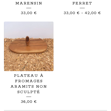
MARENSIN
FERRET
33,00
€
33,00
€
-
42,00
€
PLATEAU À
FROMAGES
ARAMITS NON
SCULPTÉ
36,00
€