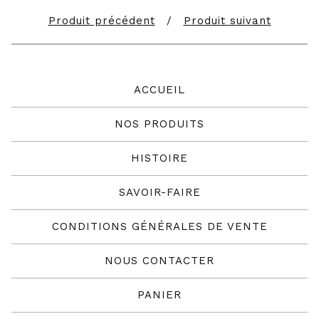
Produit précédent
Produit suivant
ACCUEIL
NOS PRODUITS
HISTOIRE
SAVOIR-FAIRE
CONDITIONS GÉNÉRALES DE VENTE
NOUS CONTACTER
PANIER