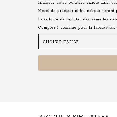
Indiquez votre pointure exacte ainsi 
Merci de préciser si les sabots seront
Possibilité de rajouter des semelles ca
Comptez 1 semaine pour la fabrication d