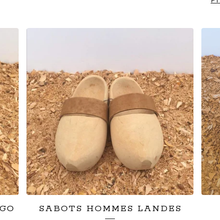
Pr
NGO
SABOTS HOMMES LANDES