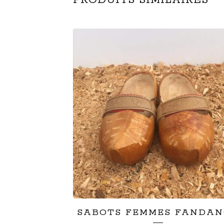
PRODUITS SIMILAIRES
SABOTS FEMMES FANDA