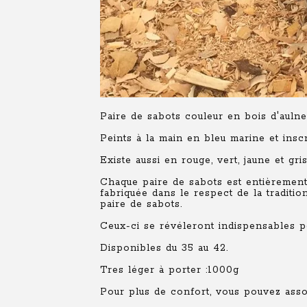
Paire de sabots couleur en bois d'aulne
Peints à la main en bleu marine et insc
Existe aussi en rouge, vert, jaune et gri
Chaque paire de sabots est entièrement 
fabriquée dans le respect de la tradit
paire de sabots.
Ceux-ci se révéleront indispensables po
Disponibles du 35 au 42.
Tres léger à porter :1000g
Pour plus de confort, vous pouvez asso