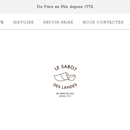
De Père en Fils depuis 1772
TS
HISTOIRE
SAVOIR-FAIRE
NOUS CONTACTER