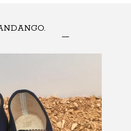
ANDANGO.