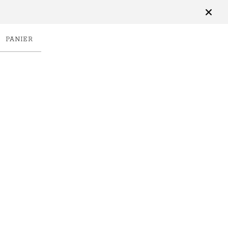
PANIER