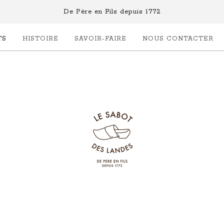
De Père en Fils depuis 1772
TS
HISTOIRE
SAVOIR-FAIRE
NOUS CONTACTER