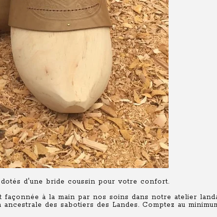
 dotés d'une bride coussin pour votre confort.
 façonnée à la main par nos soins dans notre atelier landa
ion ancestrale des sabotiers des Landes. Comptez au minimu