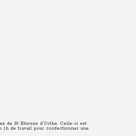
is de St Etienne d'Orthe. Celle-ci est
m 1h de travail pour confectionner une