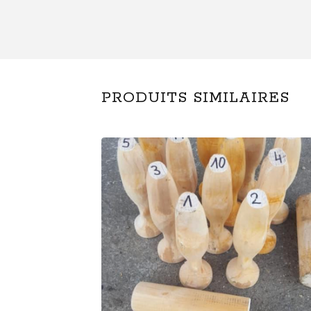
PRODUITS SIMILAIRES