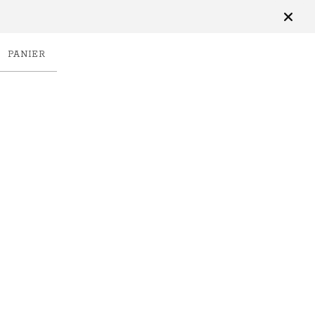
PANIER