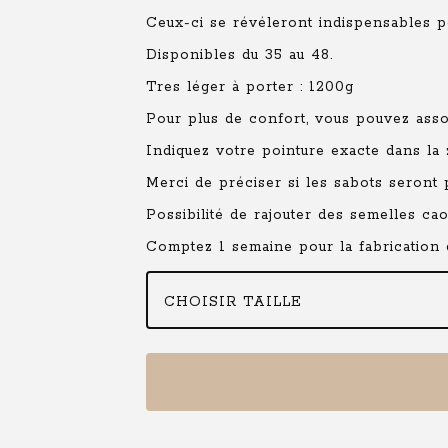
Ceux-ci se révéleront indispensables po
Disponibles du 35 au 48.
Tres léger à porter : 1200g
Pour plus de confort, vous pouvez asso
Indiquez votre pointure exacte dans 
Merci de préciser si les sabots seront
Possibilité de rajouter des semelles ca
Comptez 1 semaine pour la fabrication d