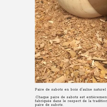
Paire de sabots en bois d'aulne naturel
.Chaque paire de sabots est entièrement
fabriquée dans le respect de la tradit
paire de sabots.