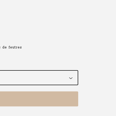
 de feutres