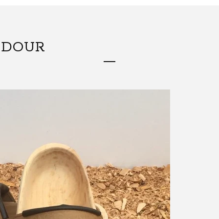
ADOUR